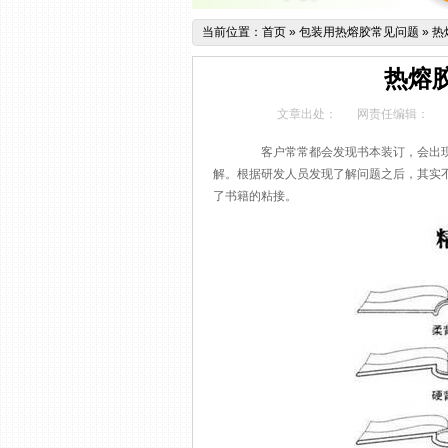
当前位置：
首页
»
包装用热熔胶常见问题
»
热
热熔
文章出处：
网责任编辑：
客户常常都会发现书本装订，会出现
解。根据研发人员发现了解问题之后，其实
了书籍的粘接。