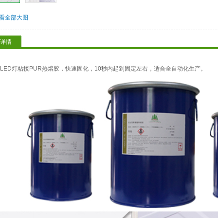
看全部大图
详情
LED灯粘接PUR热熔胶，快速固化，10秒内起到固定左右，适合全自动化生产。