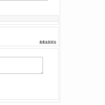
查看全部评论