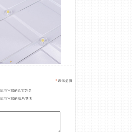
*
表示必填
请填写您的真实姓名
请填写您的联系电话